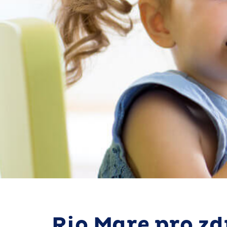
Rio Mare pro zd