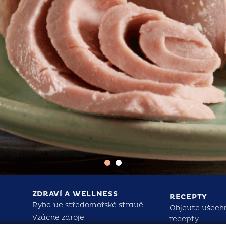
ZDRAVÍ A WELLNESS
RECEPTY
Ryba ve středomořské stravě
Objevte všech
Vzácné zdroje
recepty