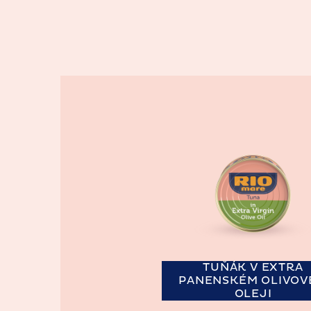
TUŇÁK V EXTRA
PANENSKÉM OLIVOV
OLEJI