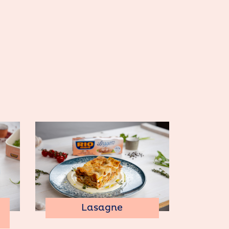
Lasagne