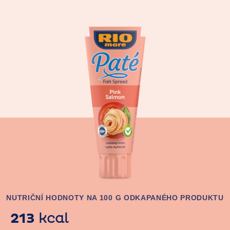
NUTRIČNÍ HODNOTY NA 100 G ODKAPANÉHO PRODUKTU
213
kcal