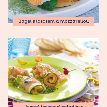
Bagel s lososem a mozzarellou