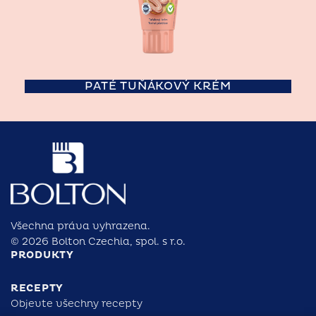
PATÉ TUŇÁKOVÝ KRÉM
Všechna práva vyhrazena.
© 2026 Bolton Czechia, spol. s r.o.
PRODUKTY
RECEPTY
Objevte všechny recepty