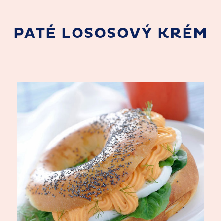
PATÉ LOSOSOVÝ KRÉM