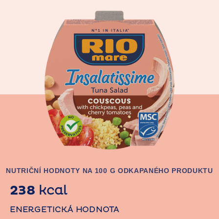
NUTRIČNÍ HODNOTY NA 100 G ODKAPANÉHO PRODUKTU
238
kcal
ENERGETICKÁ HODNOTA