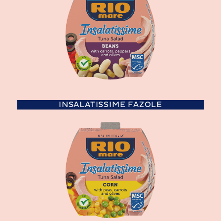
INSALATISSIME FAZOLE