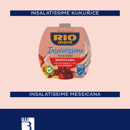
INSALATISSIME KUKUŘICE
INSALATISSIME MESSICANA