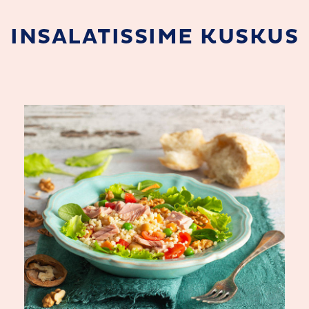
INSALATISSIME KUSKUS