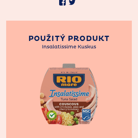
POUŽITÝ PRODUKT
Insalatissime Kuskus