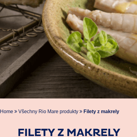
Home
Všechny Rio Mare produkty
Filety z makrely
FILETY Z MAKRELY