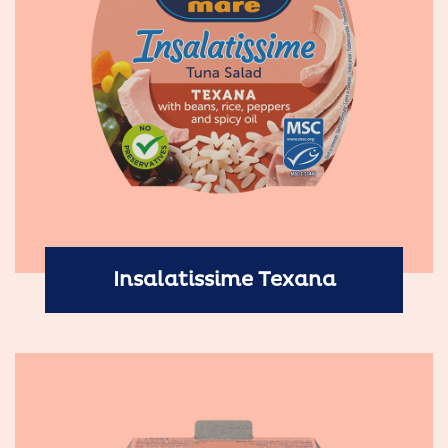
Insalatissime Texana