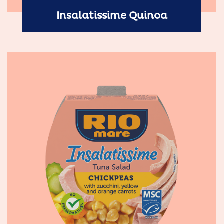
Insalatissime Quinoa