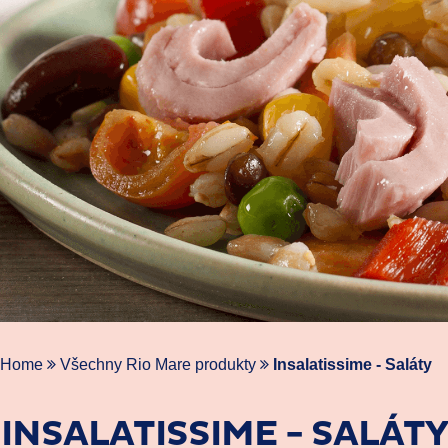
Home
Všechny Rio Mare produkty
Insalatissime - Saláty
INSALATISSIME - SALÁTY