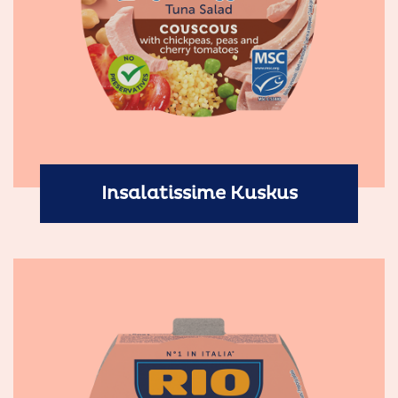
Insalatissime Kuskus