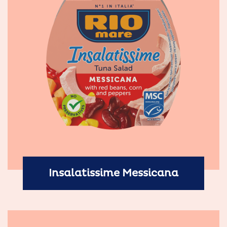
Insalatissime Messicana