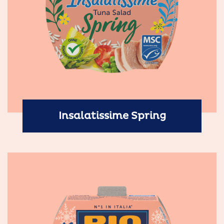
Insalatissime Spring