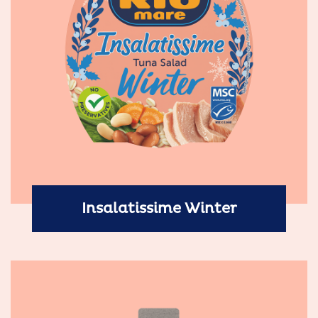
Insalatissime Winter