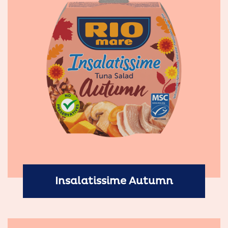
Insalatissime Autumn