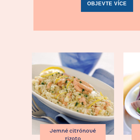
OBJEVTE VÍCE
Jemné citrónové
rizoto