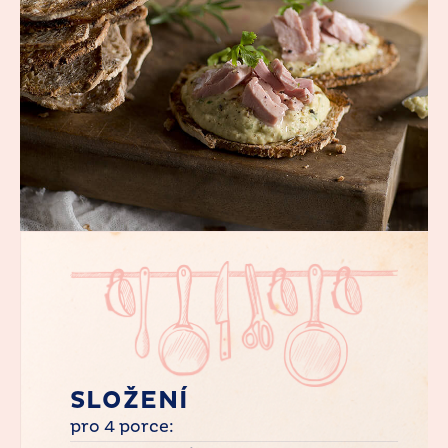
SLOŽENÍ
pro 4 porce: